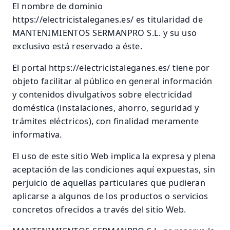
El nombre de dominio
https://electricistaleganes.es/ es titularidad de
MANTENIMIENTOS SERMANPRO S.L. y su uso
exclusivo está reservado a éste.
El portal https://electricistaleganes.es/ tiene por
objeto facilitar al público en general información
y contenidos divulgativos sobre electricidad
doméstica (instalaciones, ahorro, seguridad y
trámites eléctricos), con finalidad meramente
informativa.
El uso de este sitio Web implica la expresa y plena
aceptación de las condiciones aquí expuestas, sin
perjuicio de aquellas particulares que pudieran
aplicarse a algunos de los productos o servicios
concretos ofrecidos a través del sitio Web.