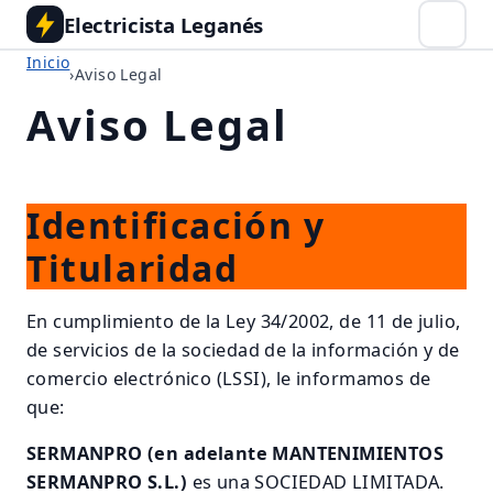
Electricista Leganés
Inicio
›
Aviso Legal
Aviso Legal
Identificación y
Titularidad
En cumplimiento de la Ley 34/2002, de 11 de julio,
de servicios de la sociedad de la información y de
comercio electrónico (LSSI), le informamos de
que:
SERMANPRO (en adelante MANTENIMIENTOS
SERMANPRO S.L.)
es una SOCIEDAD LIMITADA.