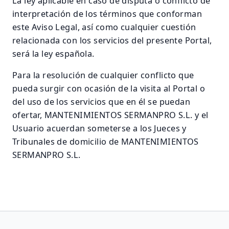
La ley aplicable en caso de disputa o conflicto de
interpretación de los términos que conforman
este Aviso Legal, así como cualquier cuestión
relacionada con los servicios del presente Portal,
será la ley española.
Para la resolución de cualquier conflicto que
pueda surgir con ocasión de la visita al Portal o
del uso de los servicios que en él se puedan
ofertar, MANTENIMIENTOS SERMANPRO S.L. y el
Usuario acuerdan someterse a los Jueces y
Tribunales de domicilio de MANTENIMIENTOS
SERMANPRO S.L.