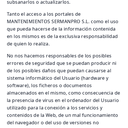
subsanarlos o actualizarlos.
Tanto el acceso a los portales de
MANTENIMIENTOS SERMANPRO S.L. como el uso
que pueda hacerse de la información contenida
en los mismos es de la exclusiva responsabilidad
de quien lo realiza.
No nos hacemos responsables de los posibles
errores de seguridad que se puedan producir ni
de los posibles daños que puedan causarse al
sistema informático del Usuario (hardware y
software), los ficheros o documentos
almacenados en el mismo, como consecuencia de
la presencia de virus en el ordenador del Usuario
utilizado para la conexión a los servicios y
contenidos de la Web, de un mal funcionamiento
del navegador o del uso de versiones no