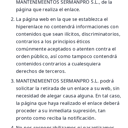
MANTENIMIENTOS SERMANPRO S.L., de la
página que realiza el enlace.
La página web en la que se establezca el
hiperenlace no contendrá informaciones con
contenidos que sean ilícitos, discriminatorios,
contrarios a los principios éticos
comúnmente aceptados o atenten contra el
orden público, así como tampoco contendrá
contenidos contrarios a cualesquiera
derechos de terceros.
MANTENIMIENTOS SERMANPRO S.L. podrá
solicitar la retirada de un enlace a su web, sin
necesidad de alegar causa alguna. En tal caso,
la página que haya realizado el enlace deberá
proceder a su inmediata supresión, tan
pronto como reciba la notificación.
No nos responsabilizamos ni garantizamos,