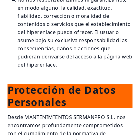
en modo alguno, la calidad, exactitud,
fiabilidad, corrección o moralidad de
contenidos o servicios que el establecimiento
del hiperenlace pueda ofrecer. El usuario
asume bajo su exclusiva responsabilidad las
consecuencias, daños o acciones que
pudieran derivarse del acceso a la página web
del hiperenlace.
Protección de Datos
Personales
Desde MANTENIMIENTOS SERMANPRO S.L. nos
encontramos profundamente comprometidos
con el cumplimiento de la normativa de