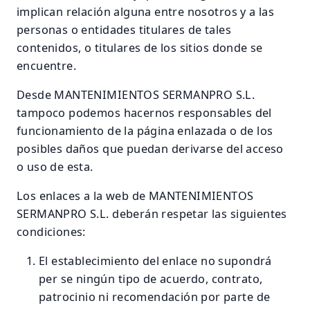
implican relación alguna entre nosotros y a las
personas o entidades titulares de tales
contenidos, o titulares de los sitios donde se
encuentre.
Desde MANTENIMIENTOS SERMANPRO S.L.
tampoco podemos hacernos responsables del
funcionamiento de la página enlazada o de los
posibles daños que puedan derivarse del acceso
o uso de esta.
Los enlaces a la web de MANTENIMIENTOS
SERMANPRO S.L. deberán respetar las siguientes
condiciones:
El establecimiento del enlace no supondrá
per se ningún tipo de acuerdo, contrato,
patrocinio ni recomendación por parte de