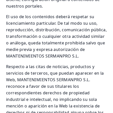
nuestros portales.
El uso de los contenidos deberá respetar su
licenciamiento particular. De tal modo su uso,
reproducción, distribución, comunicación pública,
transformación o cualquier otra actividad similar
o análoga, queda totalmente prohibida salvo que
medie previa y expresa autorización de
MANTENIMIENTOS SERMANPRO S.L.
Respecto a las citas de noticias, productos y
servicios de terceros, que puedan aparecer en la
Web, MANTENIMIENTOS SERMANPRO S.L.
reconoce a favor de sus titulares los
correspondientes derechos de propiedad
industrial e intelectual, no implicando su sola
mención o aparición en la Web la existencia de
derechos ni de responsabilidad alguna sobre los