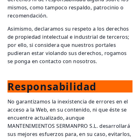
mismos, como tampoco respaldo, patrocinio o
recomendación.
Asimismo, declaramos su respeto a los derechos
de propiedad intelectual e industrial de terceros;
por ello, si considera que nuestros portales
pudieran estar violando sus derechos, rogamos
se ponga en contacto con nosotros.
Responsabilidad
No garantizamos la inexistencia de errores en el
acceso a la Web, en su contenido, ni que éste se
encuentre actualizado, aunque
MANTENIMIENTOS SERMANPRO S.L. desarrollará
sus mejores esfuerzos para, en su caso, evitarlos,