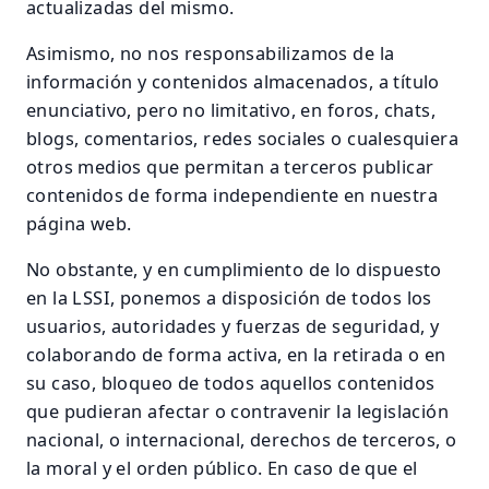
actualizadas del mismo.
Asimismo, no nos responsabilizamos de la
información y contenidos almacenados, a título
enunciativo, pero no limitativo, en foros, chats,
blogs, comentarios, redes sociales o cualesquiera
otros medios que permitan a terceros publicar
contenidos de forma independiente en nuestra
página web.
No obstante, y en cumplimiento de lo dispuesto
en la LSSI, ponemos a disposición de todos los
usuarios, autoridades y fuerzas de seguridad, y
colaborando de forma activa, en la retirada o en
su caso, bloqueo de todos aquellos contenidos
que pudieran afectar o contravenir la legislación
nacional, o internacional, derechos de terceros, o
la moral y el orden público. En caso de que el