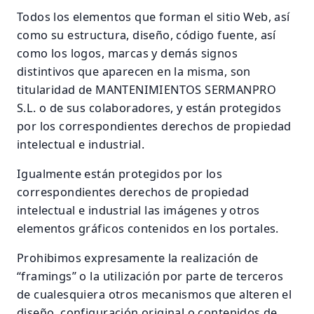
Todos los elementos que forman el sitio Web, así
como su estructura, diseño, código fuente, así
como los logos, marcas y demás signos
distintivos que aparecen en la misma, son
titularidad de MANTENIMIENTOS SERMANPRO
S.L. o de sus colaboradores, y están protegidos
por los correspondientes derechos de propiedad
intelectual e industrial.
Igualmente están protegidos por los
correspondientes derechos de propiedad
intelectual e industrial las imágenes y otros
elementos gráficos contenidos en los portales.
Prohibimos expresamente la realización de
“framings” o la utilización por parte de terceros
de cualesquiera otros mecanismos que alteren el
diseño, configuración original o contenidos de