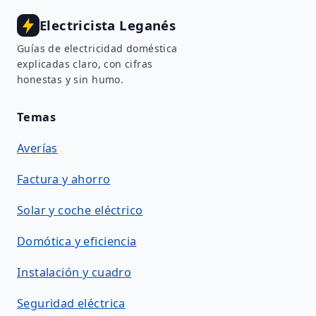
Electricista Leganés
Guías de electricidad doméstica
explicadas claro, con cifras
honestas y sin humo.
Temas
Averías
Factura y ahorro
Solar y coche eléctrico
Domótica y eficiencia
Instalación y cuadro
Seguridad eléctrica