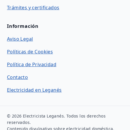
Trámites y certificados
Información
Aviso Legal
Políticas de Cookies
Política de Privacidad
Contacto
Electricidad en Leganés
© 2026 Electricista Leganés. Todos los derechos
reservados.
Contenido divulgativo sobre electricidad doméstica.