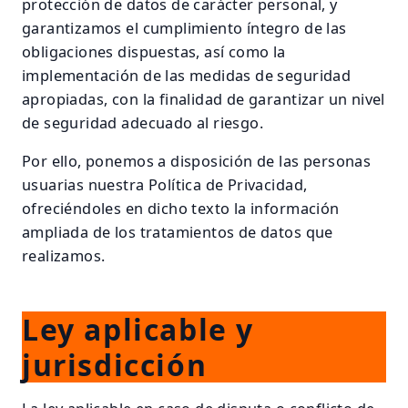
protección de datos de carácter personal, y
garantizamos el cumplimiento íntegro de las
obligaciones dispuestas, así como la
implementación de las medidas de seguridad
apropiadas, con la finalidad de garantizar un nivel
de seguridad adecuado al riesgo.
Por ello, ponemos a disposición de las personas
usuarias nuestra Política de Privacidad,
ofreciéndoles en dicho texto la información
ampliada de los tratamientos de datos que
realizamos.
Ley aplicable y
jurisdicción