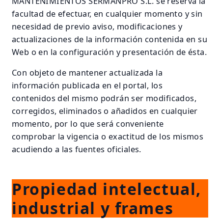
MANTENIMIENTOS SERMANPRO S.L. se reserva la
facultad de efectuar, en cualquier momento y sin
necesidad de previo aviso, modificaciones y
actualizaciones de la información contenida en su
Web o en la configuración y presentación de ésta.
Con objeto de mantener actualizada la
información publicada en el portal, los
contenidos del mismo podrán ser modificados,
corregidos, eliminados o añadidos en cualquier
momento, por lo que será conveniente
comprobar la vigencia o exactitud de los mismos
acudiendo a las fuentes oficiales.
Propiedad intelectual,
industrial y frames