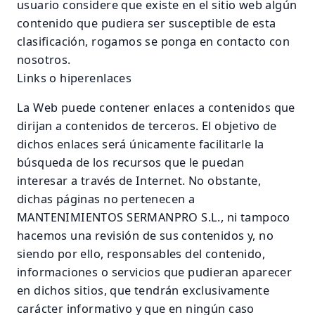
usuario considere que existe en el sitio web algún
contenido que pudiera ser susceptible de esta
clasificación, rogamos se ponga en contacto con
nosotros.
Links o hiperenlaces
La Web puede contener enlaces a contenidos que
dirijan a contenidos de terceros. El objetivo de
dichos enlaces será únicamente facilitarle la
búsqueda de los recursos que le puedan
interesar a través de Internet. No obstante,
dichas páginas no pertenecen a
MANTENIMIENTOS SERMANPRO S.L., ni tampoco
hacemos una revisión de sus contenidos y, no
siendo por ello, responsables del contenido,
informaciones o servicios que pudieran aparecer
en dichos sitios, que tendrán exclusivamente
carácter informativo y que en ningún caso