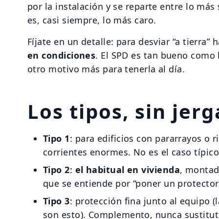
por la instalación y se reparte entre lo má
es, casi siempre, lo más caro.
Fíjate en un detalle: para desviar “a tierra” 
en condiciones
. El SPD es tan bueno como
otro motivo más para tenerla al día.
Los tipos, sin jerg
Tipo 1
: para edificios con pararrayos o 
corrientes enormes. No es el caso típico
Tipo 2
:
el habitual en vivienda
, montad
que se entiende por “poner un protector
Tipo 3
: protección fina junto al equipo (
son esto). Complemento, nunca sustitut