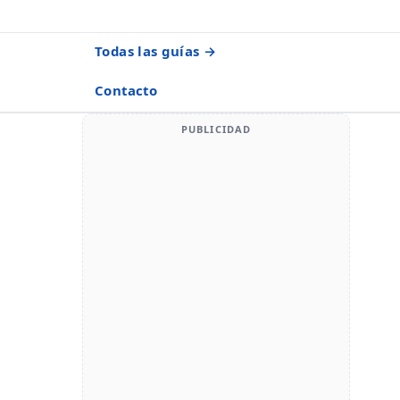
Todas las guías →
Contacto
PUBLICIDAD