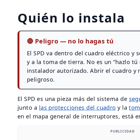
Quién lo instala
🔴
Peligro — no lo hagas tú
El SPD va dentro del cuadro eléctrico y 
y a la toma de tierra. No es un “hazlo tú
instalador autorizado. Abrir el cuadro y
peligroso.
El SPD es una pieza más del sistema de
seg
junto a
las protecciones del cuadro
y la
tom
en el mapa general de interruptores, está 
PUBLICIDAD