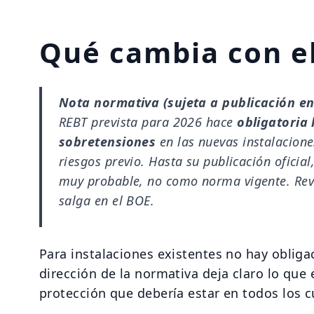
Qué cambia con e
Nota normativa (sujeta a publicación en
REBT prevista para 2026 hace
obligatoria 
sobretensiones
en las nuevas instalacione
riesgos previo. Hasta su publicación oficia
muy probable, no como norma vigente. Rev
salga en el BOE.
Para instalaciones existentes no hay obliga
dirección de la normativa deja claro lo que 
protección que debería estar en todos los c