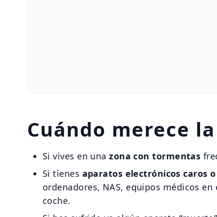
Cuándo merece la
Si vives en una
zona con tormentas
fre
Si tienes
aparatos electrónicos caros o
ordenadores, NAS, equipos médicos en c
coche.