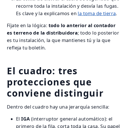
recorre toda la instalación y desvía las fugas.
Es clave y la explicamos en
la toma de tierra
.
Fíjate en la lógica:
todo lo anterior al contador
es terreno de la distribuidora
; todo lo posterior
es tu instalación, la que mantienes tú y la que
refleja tu boletín.
El cuadro: tres
protecciones que
conviene distinguir
Dentro del cuadro hay una jerarquía sencilla:
El
IGA
(interruptor general automático): el
primero de la fila, corta toda la casa. Su papel