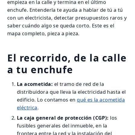
empieza en la calle y termina en el último
enchufe. Entenderla te ayuda a hablar de tú a tú
con un electricista, detectar presupuestos raros y
saber cuándo algo se queda corto. Este es el
mapa completo, pieza a pieza.
El recorrido, de la calle
a tu enchufe
La acometida:
el tramo de red de la
distribuidora que lleva la electricidad hasta el
edificio. Lo contamos en
qué es la acometida
eléctrica
.
La caja general de protección (CGP):
los
fusibles generales del inmueble, en la
frontera entre la red y la instalación del