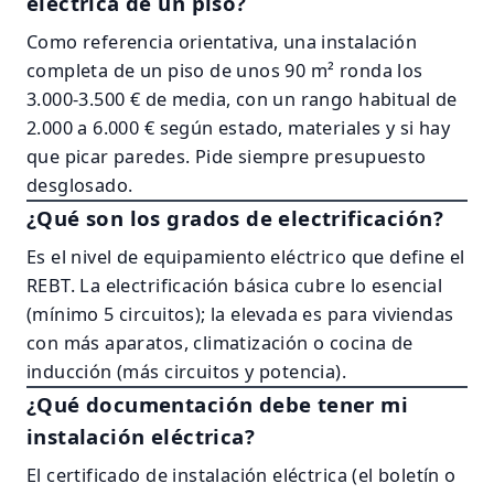
eléctrica de un piso?
Como referencia orientativa, una instalación
completa de un piso de unos 90 m² ronda los
3.000-3.500 € de media, con un rango habitual de
2.000 a 6.000 € según estado, materiales y si hay
que picar paredes. Pide siempre presupuesto
desglosado.
¿Qué son los grados de electrificación?
Es el nivel de equipamiento eléctrico que define el
REBT. La electrificación básica cubre lo esencial
(mínimo 5 circuitos); la elevada es para viviendas
con más aparatos, climatización o cocina de
inducción (más circuitos y potencia).
¿Qué documentación debe tener mi
instalación eléctrica?
El certificado de instalación eléctrica (el boletín o