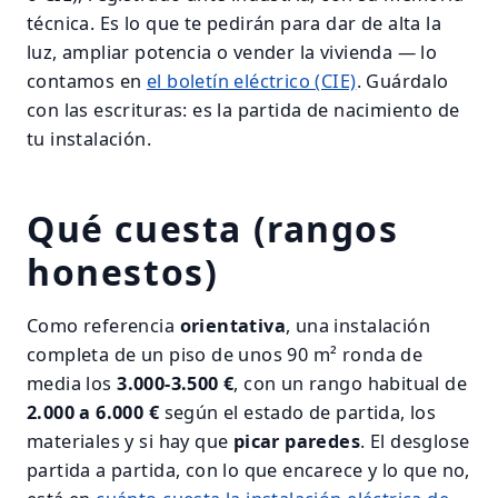
técnica. Es lo que te pedirán para dar de alta la
luz, ampliar potencia o vender la vivienda — lo
contamos en
el boletín eléctrico (CIE)
. Guárdalo
con las escrituras: es la partida de nacimiento de
tu instalación.
Qué cuesta (rangos
honestos)
Como referencia
orientativa
, una instalación
completa de un piso de unos 90 m² ronda de
media los
3.000-3.500 €
, con un rango habitual de
2.000 a 6.000 €
según el estado de partida, los
materiales y si hay que
picar paredes
. El desglose
partida a partida, con lo que encarece y lo que no,