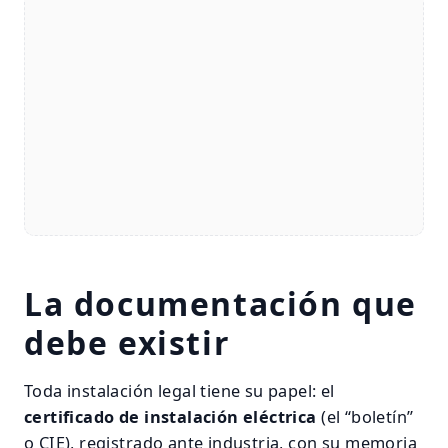
La documentación que
debe existir
Toda instalación legal tiene su papel: el
certificado de instalación eléctrica
(el “boletín”
o CIE), registrado ante industria, con su memoria