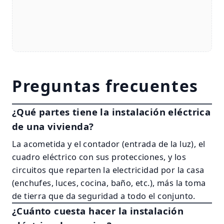
Preguntas frecuentes
¿Qué partes tiene la instalación eléctrica
de una vivienda?
La acometida y el contador (entrada de la luz), el
cuadro eléctrico con sus protecciones, y los
circuitos que reparten la electricidad por la casa
(enchufes, luces, cocina, baño, etc.), más la toma
de tierra que da seguridad a todo el conjunto.
¿Cuánto cuesta hacer la instalación