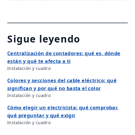
Sigue leyendo
Centralización de contadores: qué es, dónde
están y qué te afecta a ti
Instalación y cuadro
Colores y secciones del cable eléctrico: qué
significan y por qué no basta el color
Instalación y cuadro
Cómo elegir un electricista: qué comprobar,
qué preguntar y qué exigir
Instalación y cuadro