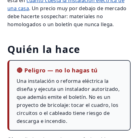
está en
cuánto cuesta la instalación eléctrica de
una casa
. Un precio muy por debajo de mercado
debe hacerte sospechar: materiales no
homologados o un boletín que nunca llega.
Quién la hace
🔴
Peligro — no lo hagas tú
Una instalación o reforma eléctrica la
diseña y ejecuta un instalador autorizado,
que además emite el boletín. No es un
proyecto de bricolaje: tocar el cuadro, los
circuitos o el cableado tiene riesgo de
descarga e incendio.