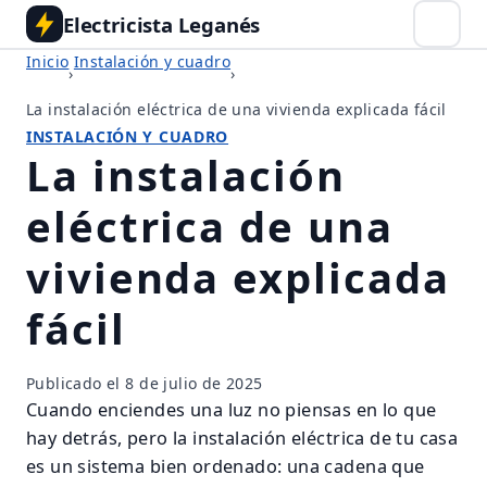
Electricista Leganés
Inicio
Instalación y cuadro
›
›
La instalación eléctrica de una vivienda explicada fácil
INSTALACIÓN Y CUADRO
La instalación
eléctrica de una
vivienda explicada
fácil
Publicado el
8 de julio de 2025
Cuando enciendes una luz no piensas en lo que
hay detrás, pero la instalación eléctrica de tu casa
es un sistema bien ordenado: una cadena que