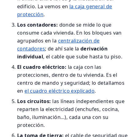
edificio. La vemos en
la caja general de
protección
.
Los contadores:
donde se mide lo que
consume cada vivienda. En los bloques van
agrupados en la
centralización de
contadores
; de ahí sale la
derivación
individual
, el cable que sube hasta tu piso.
El cuadro eléctrico:
la caja con las
protecciones, dentro de tu vivienda. Es el
centro de mando y seguridad; lo detallamos
en
el cuadro eléctrico explicado
.
Los circuitos:
las líneas independientes que
reparten la electricidad (enchufes, cocina,
baño, iluminación…), cada una con su
protección.
La toma de tierra:
el cable de seguridad que