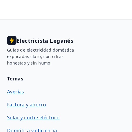
Electricista Leganés
Guías de electricidad doméstica
explicadas claro, con cifras
honestas y sin humo.
Temas
Averías
Factura y ahorro
Solar y coche eléctrico
Domótica y eficiencia