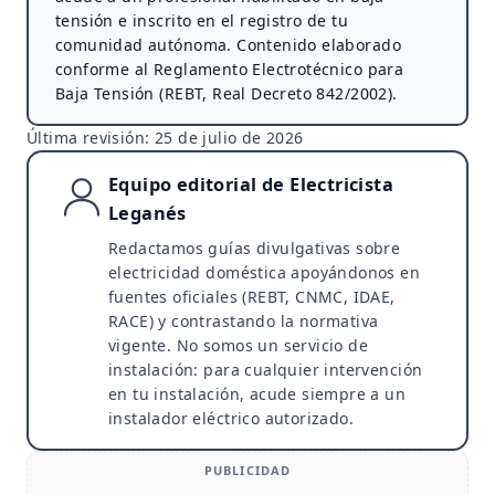
tensión e inscrito en el registro de tu
comunidad autónoma. Contenido elaborado
conforme al Reglamento Electrotécnico para
Baja Tensión (REBT, Real Decreto 842/2002).
Última revisión:
25 de julio de 2026
Equipo editorial de Electricista
Leganés
Redactamos guías divulgativas sobre
electricidad doméstica apoyándonos en
fuentes oficiales (REBT, CNMC, IDAE,
RACE) y contrastando la normativa
vigente. No somos un servicio de
instalación: para cualquier intervención
en tu instalación, acude siempre a un
instalador eléctrico autorizado.
PUBLICIDAD