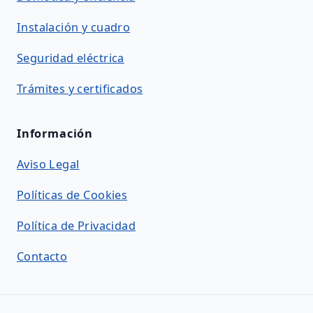
Instalación y cuadro
Seguridad eléctrica
Trámites y certificados
Información
Aviso Legal
Políticas de Cookies
Política de Privacidad
Contacto