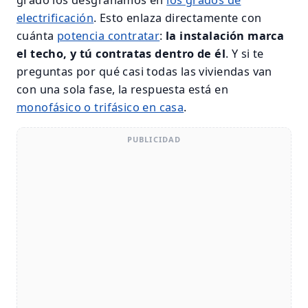
electrificación
. Esto enlaza directamente con
cuánta
potencia contratar
:
la instalación marca
el techo, y tú contratas dentro de él
. Y si te
preguntas por qué casi todas las viviendas van
con una sola fase, la respuesta está en
monofásico o trifásico en casa
.
PUBLICIDAD