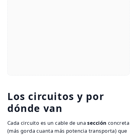
Los circuitos y por
dónde van
Cada circuito es un cable de una
sección
concreta
(más gorda cuanta más potencia transporta) que