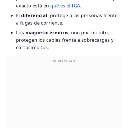
exacto está en
qué es el IGA
.
El
diferencial
: protege a las personas frente
a fugas de corriente.
Los
magnetotérmicos
: uno por circuito,
protegen los cables frente a sobrecargas y
cortocircuitos.
PUBLICIDAD