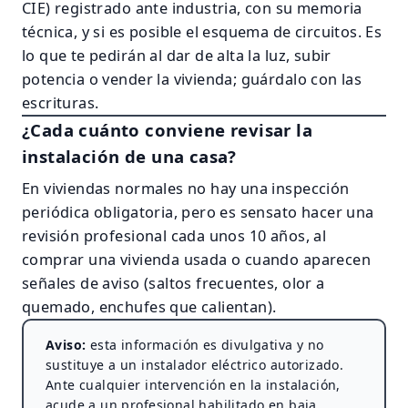
CIE) registrado ante industria, con su memoria
técnica, y si es posible el esquema de circuitos. Es
lo que te pedirán al dar de alta la luz, subir
potencia o vender la vivienda; guárdalo con las
escrituras.
¿Cada cuánto conviene revisar la
instalación de una casa?
En viviendas normales no hay una inspección
periódica obligatoria, pero es sensato hacer una
revisión profesional cada unos 10 años, al
comprar una vivienda usada o cuando aparecen
señales de aviso (saltos frecuentes, olor a
quemado, enchufes que calientan).
Aviso:
esta información es divulgativa y no
sustituye a un instalador eléctrico autorizado.
Ante cualquier intervención en la instalación,
acude a un profesional habilitado en baja