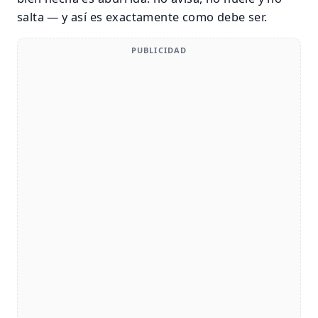
salta — y así es exactamente como debe ser.
PUBLICIDAD