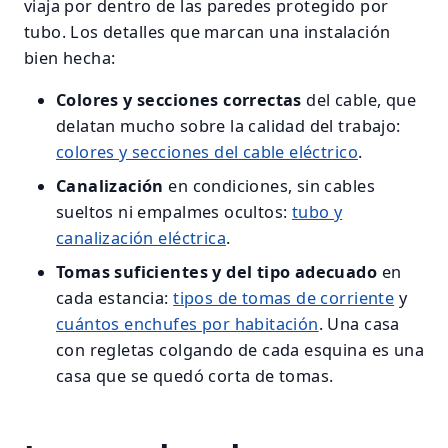
viaja por dentro de las paredes protegido por
tubo. Los detalles que marcan una instalación
bien hecha:
Colores y secciones correctas
del cable, que
delatan mucho sobre la calidad del trabajo:
colores y secciones del cable eléctrico
.
Canalización
en condiciones, sin cables
sueltos ni empalmes ocultos:
tubo y
canalización eléctrica
.
Tomas suficientes y del tipo adecuado
en
cada estancia:
tipos de tomas de corriente
y
cuántos enchufes por habitación
. Una casa
con regletas colgando de cada esquina es una
casa que se quedó corta de tomas.