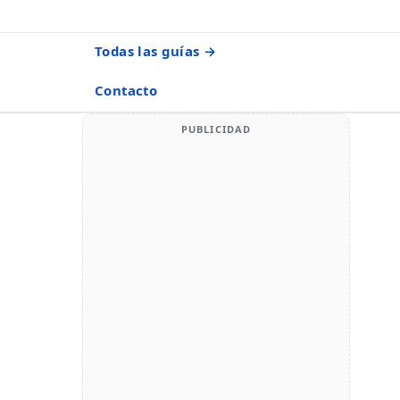
Todas las guías →
Contacto
PUBLICIDAD