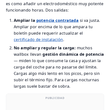
es como añadir un electrodoméstico muy potente
funcionando horas. Dos salidas:
Ampliar la
potencia contratada
si va justa.
Ampliar por encima de lo que ampara tu
boletín puede requerir actualizar el
certificado de instalación
.
No ampliar y regular la carga:
muchos
wallbox llevan
gestión dinámica de potencia
— miden lo que consume la casa y ajustan la
carga del coche para no pasarse del límite.
Cargas algo más lento en los picos, pero sin
subir el término fijo. Para cargas nocturnas
largas suele bastar de sobra.
PUBLICIDAD