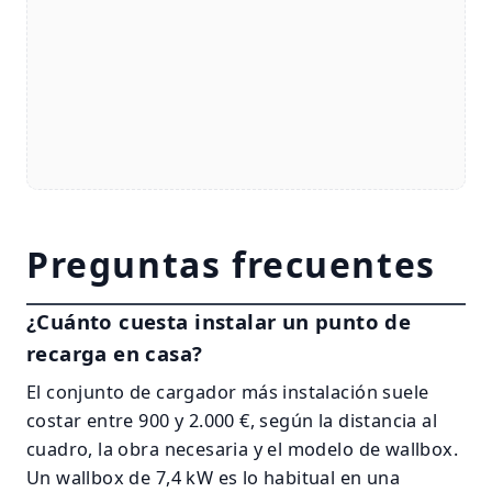
Preguntas frecuentes
¿Cuánto cuesta instalar un punto de
recarga en casa?
El conjunto de cargador más instalación suele
costar entre 900 y 2.000 €, según la distancia al
cuadro, la obra necesaria y el modelo de wallbox.
Un wallbox de 7,4 kW es lo habitual en una