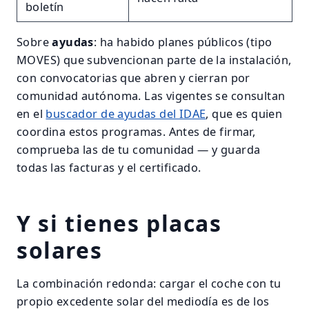
boletín
Sobre
ayudas
: ha habido planes públicos (tipo
MOVES) que subvencionan parte de la instalación,
con convocatorias que abren y cierran por
comunidad autónoma. Las vigentes se consultan
en el
buscador de ayudas del IDAE
, que es quien
coordina estos programas. Antes de firmar,
comprueba las de tu comunidad — y guarda
todas las facturas y el certificado.
Y si tienes placas
solares
La combinación redonda: cargar el coche con tu
propio excedente solar del mediodía es de los