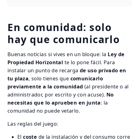
En comunidad: solo
hay que comunicarlo
Buenas noticias si vives en un bloque: la
Ley de
Propiedad Horizontal
te lo pone fácil. Para
instalar un punto de recarga
de uso privado en
tu plaza
, solo tienes que
comunicarlo
previamente a la comunidad
(al presidente o al
administrador, por escrito y con acuse).
No
necesitas que lo aprueben en junta
: la
comunidad no puede vetarlo.
Las reglas del juego:
El
coste
de la instalación y del consumo corre