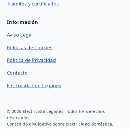
Trámites y certificados
Información
Aviso Legal
Políticas de Cookies
Política de Privacidad
Contacto
Electricidad en Leganés
© 2026 Electricista Leganés. Todos los derechos
reservados.
Contenido divulgativo sobre electricidad doméstica.