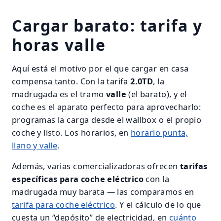
Cargar barato: tarifa y
horas valle
Aquí está el motivo por el que cargar en casa
compensa tanto. Con la tarifa
2.0TD
, la
madrugada es el tramo
valle
(el barato), y el
coche es el aparato perfecto para aprovecharlo:
programas la carga desde el wallbox o el propio
coche y listo. Los horarios, en
horario punta,
llano y valle
.
Además, varias comercializadoras ofrecen
tarifas
específicas para coche eléctrico
con la
madrugada muy barata — las comparamos en
tarifa para coche eléctrico
. Y el cálculo de lo que
cuesta un “depósito” de electricidad, en
cuánto