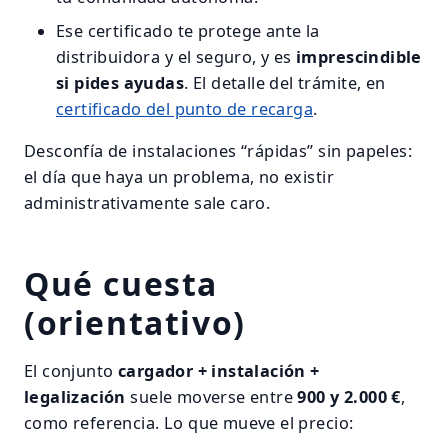
Ese certificado te protege ante la
distribuidora y el seguro, y es
imprescindible
si pides ayudas
. El detalle del trámite, en
certificado del punto de recarga
.
Desconfía de instalaciones “rápidas” sin papeles:
el día que haya un problema, no existir
administrativamente sale caro.
Qué cuesta
(orientativo)
El conjunto
cargador + instalación +
legalización
suele moverse entre
900 y 2.000 €
,
como referencia. Lo que mueve el precio: