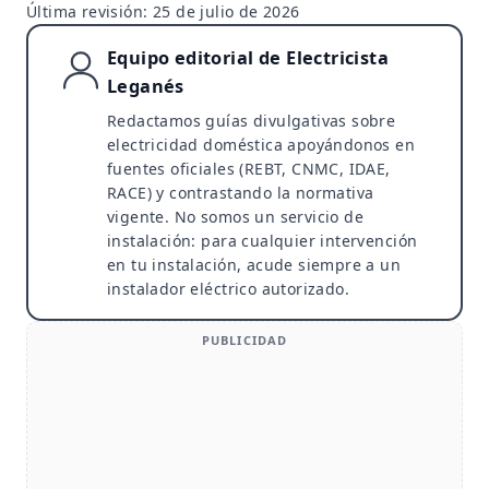
Última revisión:
25 de julio de 2026
Equipo editorial de Electricista
Leganés
Redactamos guías divulgativas sobre
electricidad doméstica apoyándonos en
fuentes oficiales (REBT, CNMC, IDAE,
RACE) y contrastando la normativa
vigente. No somos un servicio de
instalación: para cualquier intervención
en tu instalación, acude siempre a un
instalador eléctrico autorizado.
PUBLICIDAD