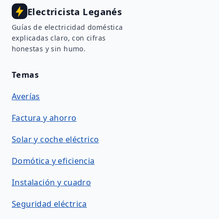
Electricista Leganés
Guías de electricidad doméstica
explicadas claro, con cifras
honestas y sin humo.
Temas
Averías
Factura y ahorro
Solar y coche eléctrico
Domótica y eficiencia
Instalación y cuadro
Seguridad eléctrica