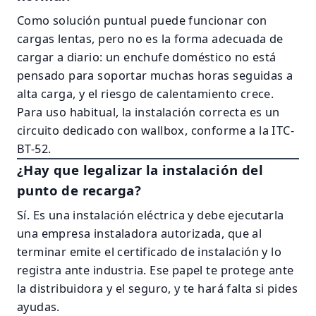
Como solución puntual puede funcionar con
cargas lentas, pero no es la forma adecuada de
cargar a diario: un enchufe doméstico no está
pensado para soportar muchas horas seguidas a
alta carga, y el riesgo de calentamiento crece.
Para uso habitual, la instalación correcta es un
circuito dedicado con wallbox, conforme a la ITC-
BT-52.
¿Hay que legalizar la instalación del
punto de recarga?
Sí. Es una instalación eléctrica y debe ejecutarla
una empresa instaladora autorizada, que al
terminar emite el certificado de instalación y lo
registra ante industria. Ese papel te protege ante
la distribuidora y el seguro, y te hará falta si pides
ayudas.