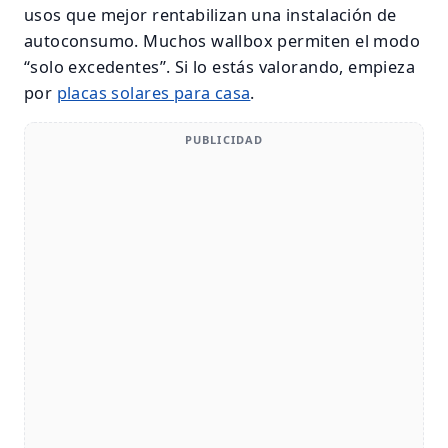
usos que mejor rentabilizan una instalación de
autoconsumo. Muchos wallbox permiten el modo
“solo excedentes”. Si lo estás valorando, empieza
por
placas solares para casa
.
PUBLICIDAD