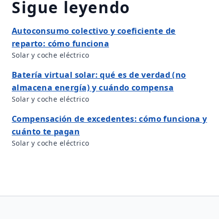
Sigue leyendo
Autoconsumo colectivo y coeficiente de
reparto: cómo funciona
Solar y coche eléctrico
Batería virtual solar: qué es de verdad (no
almacena energía) y cuándo compensa
Solar y coche eléctrico
Compensación de excedentes: cómo funciona y
cuánto te pagan
Solar y coche eléctrico