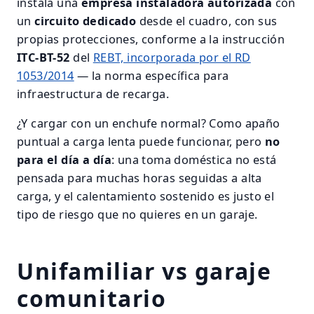
instala una
empresa instaladora autorizada
con
un
circuito dedicado
desde el cuadro, con sus
propias protecciones, conforme a la instrucción
ITC-BT-52
del
REBT, incorporada por el RD
1053/2014
— la norma específica para
infraestructura de recarga.
¿Y cargar con un enchufe normal? Como apaño
puntual a carga lenta puede funcionar, pero
no
para el día a día
: una toma doméstica no está
pensada para muchas horas seguidas a alta
carga, y el calentamiento sostenido es justo el
tipo de riesgo que no quieres en un garaje.
Unifamiliar vs garaje
comunitario