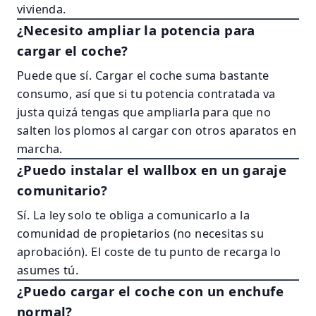
vivienda.
¿Necesito ampliar la potencia para
cargar el coche?
Puede que sí. Cargar el coche suma bastante
consumo, así que si tu potencia contratada va
justa quizá tengas que ampliarla para que no
salten los plomos al cargar con otros aparatos en
marcha.
¿Puedo instalar el wallbox en un garaje
comunitario?
Sí. La ley solo te obliga a comunicarlo a la
comunidad de propietarios (no necesitas su
aprobación). El coste de tu punto de recarga lo
asumes tú.
¿Puedo cargar el coche con un enchufe
normal?