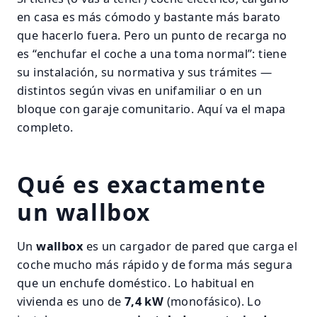
en casa es más cómodo y bastante más barato
que hacerlo fuera. Pero un punto de recarga no
es “enchufar el coche a una toma normal”: tiene
su instalación, su normativa y sus trámites —
distintos según vivas en unifamiliar o en un
bloque con garaje comunitario. Aquí va el mapa
completo.
Qué es exactamente
un wallbox
Un
wallbox
es un cargador de pared que carga el
coche mucho más rápido y de forma más segura
que un enchufe doméstico. Lo habitual en
vivienda es uno de
7,4 kW
(monofásico). Lo