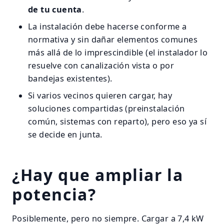
de tu cuenta
.
La instalación debe hacerse conforme a
normativa y sin dañar elementos comunes
más allá de lo imprescindible (el instalador lo
resuelve con canalización vista o por
bandejas existentes).
Si varios vecinos quieren cargar, hay
soluciones compartidas (preinstalación
común, sistemas con reparto), pero eso ya sí
se decide en junta.
¿Hay que ampliar la
potencia?
Posiblemente, pero no siempre. Cargar a 7,4 kW