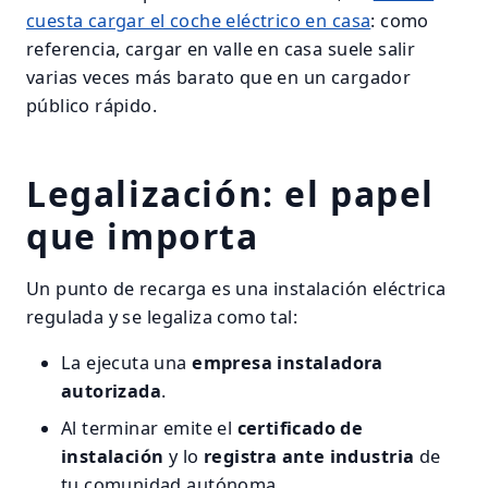
cuesta cargar el coche eléctrico en casa
: como
referencia, cargar en valle en casa suele salir
varias veces más barato que en un cargador
público rápido.
Legalización: el papel
que importa
Un punto de recarga es una instalación eléctrica
regulada y se legaliza como tal:
La ejecuta una
empresa instaladora
autorizada
.
Al terminar emite el
certificado de
instalación
y lo
registra ante industria
de
tu comunidad autónoma.