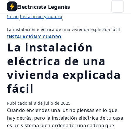
Electricista Leganés
Inicio
Instalación y cuadro
›
›
La instalación eléctrica de una vivienda explicada fácil
INSTALACIÓN Y CUADRO
La instalación
eléctrica de una
vivienda explicada
fácil
Publicado el
8 de julio de 2025
Cuando enciendes una luz no piensas en lo que
hay detrás, pero la instalación eléctrica de tu casa
es un sistema bien ordenado: una cadena que