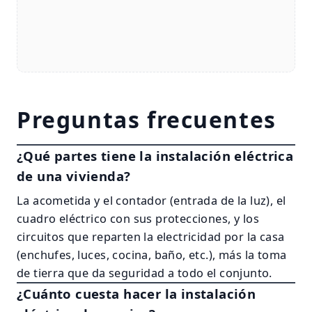
Preguntas frecuentes
¿Qué partes tiene la instalación eléctrica
de una vivienda?
La acometida y el contador (entrada de la luz), el
cuadro eléctrico con sus protecciones, y los
circuitos que reparten la electricidad por la casa
(enchufes, luces, cocina, baño, etc.), más la toma
de tierra que da seguridad a todo el conjunto.
¿Cuánto cuesta hacer la instalación