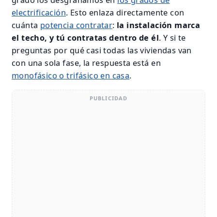
electrificación
. Esto enlaza directamente con
cuánta
potencia contratar
:
la instalación marca
el techo, y tú contratas dentro de él
. Y si te
preguntas por qué casi todas las viviendas van
con una sola fase, la respuesta está en
monofásico o trifásico en casa
.
PUBLICIDAD