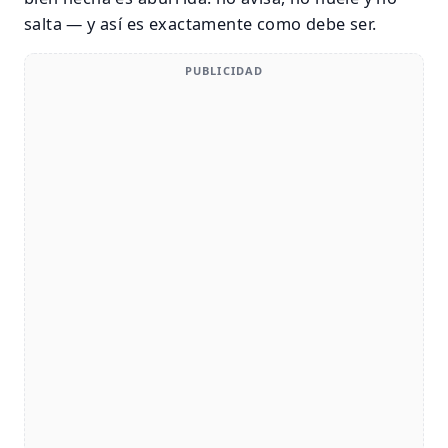
salta — y así es exactamente como debe ser.
PUBLICIDAD