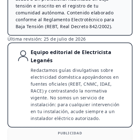
tensión e inscrito en el registro de tu
comunidad autónoma. Contenido elaborado
conforme al Reglamento Electrotécnico para
Baja Tensión (REBT, Real Decreto 842/2002).
Última revisión:
25 de julio de 2026
Equipo editorial de Electricista
Leganés
Redactamos guías divulgativas sobre
electricidad doméstica apoyándonos en
fuentes oficiales (REBT, CNMC, IDAE,
RACE) y contrastando la normativa
vigente. No somos un servicio de
instalación: para cualquier intervención
en tu instalación, acude siempre a un
instalador eléctrico autorizado.
PUBLICIDAD