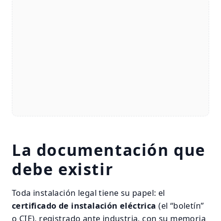
La documentación que
debe existir
Toda instalación legal tiene su papel: el
certificado de instalación eléctrica
(el “boletín”
o CIE), registrado ante industria, con su memoria