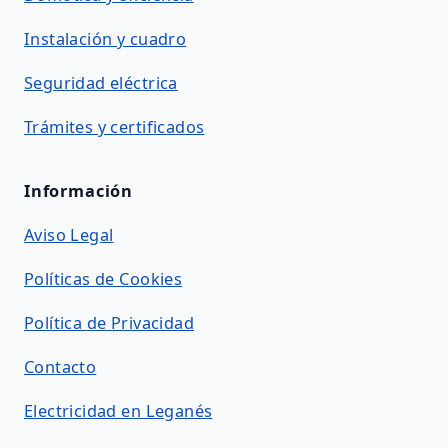
Instalación y cuadro
Seguridad eléctrica
Trámites y certificados
Información
Aviso Legal
Políticas de Cookies
Política de Privacidad
Contacto
Electricidad en Leganés