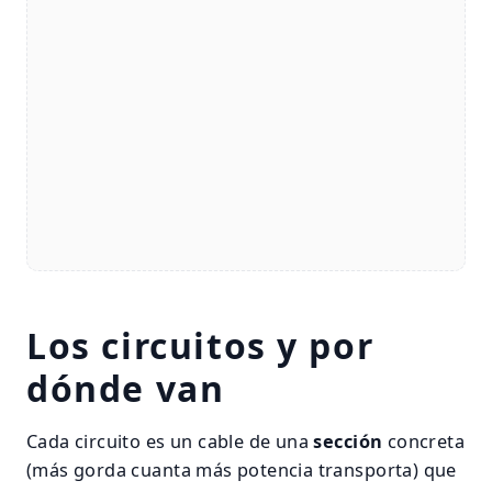
Los circuitos y por
dónde van
Cada circuito es un cable de una
sección
concreta
(más gorda cuanta más potencia transporta) que