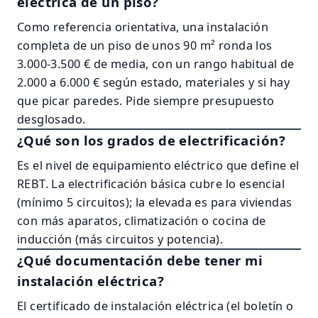
eléctrica de un piso?
Como referencia orientativa, una instalación
completa de un piso de unos 90 m² ronda los
3.000-3.500 € de media, con un rango habitual de
2.000 a 6.000 € según estado, materiales y si hay
que picar paredes. Pide siempre presupuesto
desglosado.
¿Qué son los grados de electrificación?
Es el nivel de equipamiento eléctrico que define el
REBT. La electrificación básica cubre lo esencial
(mínimo 5 circuitos); la elevada es para viviendas
con más aparatos, climatización o cocina de
inducción (más circuitos y potencia).
¿Qué documentación debe tener mi
instalación eléctrica?
El certificado de instalación eléctrica (el boletín o