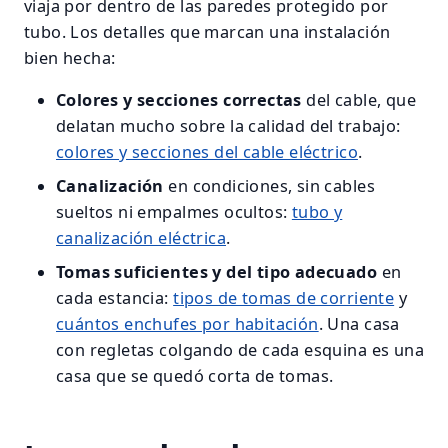
viaja por dentro de las paredes protegido por
tubo. Los detalles que marcan una instalación
bien hecha:
Colores y secciones correctas
del cable, que
delatan mucho sobre la calidad del trabajo:
colores y secciones del cable eléctrico
.
Canalización
en condiciones, sin cables
sueltos ni empalmes ocultos:
tubo y
canalización eléctrica
.
Tomas suficientes y del tipo adecuado
en
cada estancia:
tipos de tomas de corriente
y
cuántos enchufes por habitación
. Una casa
con regletas colgando de cada esquina es una
casa que se quedó corta de tomas.