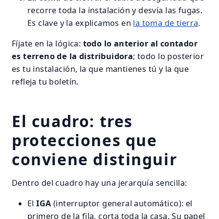
recorre toda la instalación y desvía las fugas.
Es clave y la explicamos en
la toma de tierra
.
Fíjate en la lógica:
todo lo anterior al contador
es terreno de la distribuidora
; todo lo posterior
es tu instalación, la que mantienes tú y la que
refleja tu boletín.
El cuadro: tres
protecciones que
conviene distinguir
Dentro del cuadro hay una jerarquía sencilla:
El
IGA
(interruptor general automático): el
primero de la fila, corta toda la casa. Su papel