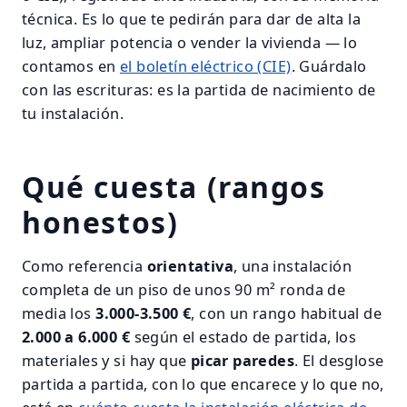
técnica. Es lo que te pedirán para dar de alta la
luz, ampliar potencia o vender la vivienda — lo
contamos en
el boletín eléctrico (CIE)
. Guárdalo
con las escrituras: es la partida de nacimiento de
tu instalación.
Qué cuesta (rangos
honestos)
Como referencia
orientativa
, una instalación
completa de un piso de unos 90 m² ronda de
media los
3.000-3.500 €
, con un rango habitual de
2.000 a 6.000 €
según el estado de partida, los
materiales y si hay que
picar paredes
. El desglose
partida a partida, con lo que encarece y lo que no,