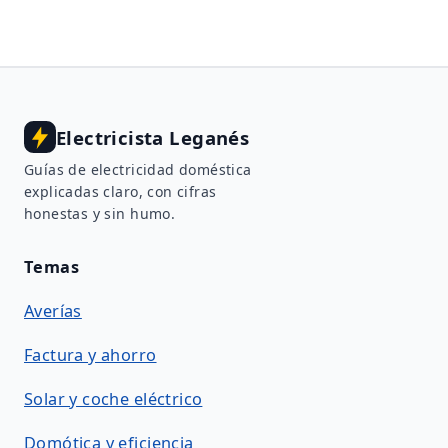
Electricista Leganés
Guías de electricidad doméstica
explicadas claro, con cifras
honestas y sin humo.
Temas
Averías
Factura y ahorro
Solar y coche eléctrico
Domótica y eficiencia