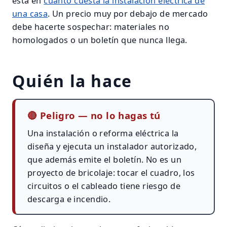
está en
cuánto cuesta la instalación eléctrica de
una casa
. Un precio muy por debajo de mercado
debe hacerte sospechar: materiales no
homologados o un boletín que nunca llega.
Quién la hace
🔴
Peligro — no lo hagas tú
Una instalación o reforma eléctrica la
diseña y ejecuta un instalador autorizado,
que además emite el boletín. No es un
proyecto de bricolaje: tocar el cuadro, los
circuitos o el cableado tiene riesgo de
descarga e incendio.