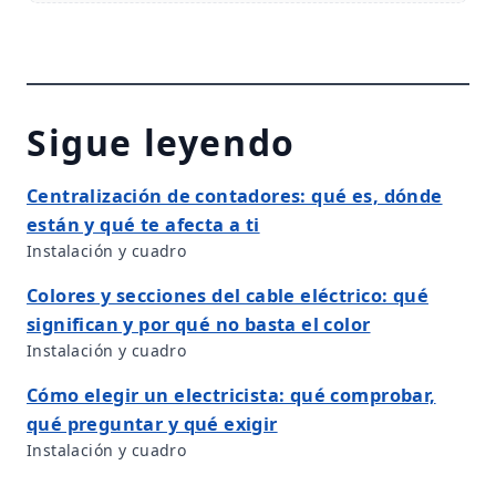
Sigue leyendo
Centralización de contadores: qué es, dónde
están y qué te afecta a ti
Instalación y cuadro
Colores y secciones del cable eléctrico: qué
significan y por qué no basta el color
Instalación y cuadro
Cómo elegir un electricista: qué comprobar,
qué preguntar y qué exigir
Instalación y cuadro