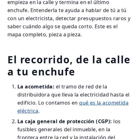
empieza en la calle y termina en el último
enchufe. Entenderla te ayuda a hablar de tú a tú
con un electricista, detectar presupuestos raros y
saber cuándo algo se queda corto. Este es el
mapa completo, pieza a pieza.
El recorrido, de la calle
a tu enchufe
La acometida:
el tramo de red de la
distribuidora que lleva la electricidad hasta el
edificio. Lo contamos en
qué es la acometida
eléctrica
.
La caja general de protección (CGP):
los
fusibles generales del inmueble, en la
frontera entre la red y la instalación del