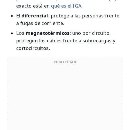
exacto está en
qué es el IGA
.
El
diferencial
: protege a las personas frente
a fugas de corriente.
Los
magnetotérmicos
: uno por circuito,
protegen los cables frente a sobrecargas y
cortocircuitos.
PUBLICIDAD