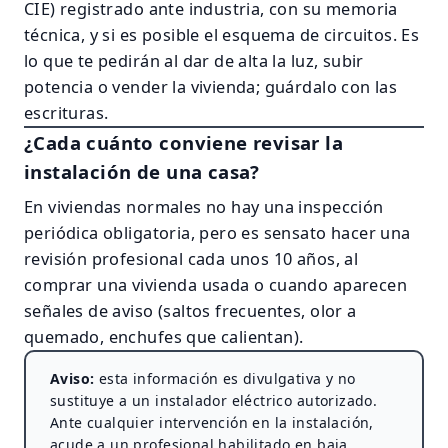
CIE) registrado ante industria, con su memoria
técnica, y si es posible el esquema de circuitos. Es
lo que te pedirán al dar de alta la luz, subir
potencia o vender la vivienda; guárdalo con las
escrituras.
¿Cada cuánto conviene revisar la
instalación de una casa?
En viviendas normales no hay una inspección
periódica obligatoria, pero es sensato hacer una
revisión profesional cada unos 10 años, al
comprar una vivienda usada o cuando aparecen
señales de aviso (saltos frecuentes, olor a
quemado, enchufes que calientan).
Aviso:
esta información es divulgativa y no
sustituye a un instalador eléctrico autorizado.
Ante cualquier intervención en la instalación,
acude a un profesional habilitado en baja